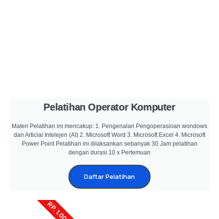
Pelatihan Operator Komputer
Materi Pelatihan ini mencakup: 1. Pengenalan Pengoperasioan wondows
dan Articial Intelejen (AI) 2. Microsoft Word 3. Microsoft Excel 4. Microsoft
Power Point Pelatihan ini dilaksankan sebanyak 30 Jam pelatihan
dengan durasi 10 x Pertemuan
Daftar Pelatihan
RP. 1.000.000