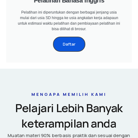
Pelatihan Bahasa Inggris
Pelatihan ini diperuntukan dengan berbagai jenjang usia
mulai dari usia SD hingga ke usia angkatan kerja adapaun
untuk estimasi waktu pelatihan dan pembiayaan pelatihan ini
bisa dilihat di brosur.
Daftar
MENGAPA MEMILIH KAMI
Pelajari Lebih Banyak
keterampilan anda
Muatan materi 90% berbasis praktik dan sesuai dengan