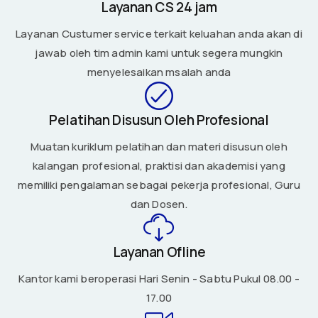
Layanan CS 24 jam
Layanan Custumer service terkait keluahan anda akan di
jawab oleh tim admin kami untuk segera mungkin
menyelesaikan msalah anda
Pelatihan Disusun Oleh Profesional
Muatan kuriklum pelatihan dan materi disusun oleh
kalangan profesional, praktisi dan akademisi yang
memiliki pengalaman sebagai pekerja profesional, Guru
dan Dosen.
Layanan Ofline
Kantor kami beroperasi Hari Senin - Sabtu Pukul 08.00 -
17.00