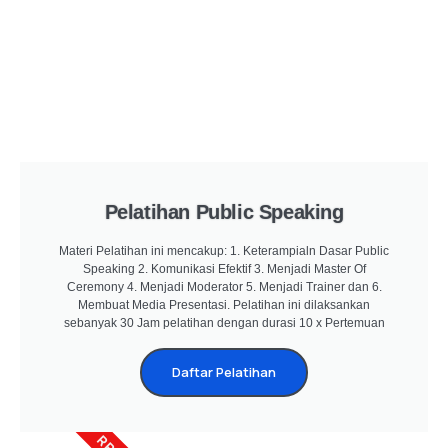
Pelatihan Public Speaking
Materi Pelatihan ini mencakup: 1. Keterampialn Dasar Public
Speaking 2. Komunikasi Efektif 3. Menjadi Master Of
Ceremony 4. Menjadi Moderator 5. Menjadi Trainer dan 6.
Membuat Media Presentasi. Pelatihan ini dilaksankan
sebanyak 30 Jam pelatihan dengan durasi 10 x Pertemuan
Daftar Pelatihan