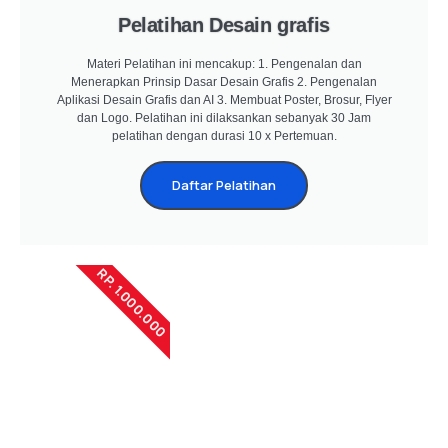
Pelatihan Desain grafis
Materi Pelatihan ini mencakup: 1. Pengenalan dan
Menerapkan Prinsip Dasar Desain Grafis 2. Pengenalan
Aplikasi Desain Grafis dan AI 3. Membuat Poster, Brosur, Flyer
dan Logo. Pelatihan ini dilaksankan sebanyak 30 Jam
pelatihan dengan durasi 10 x Pertemuan.
Daftar Pelatihan
RP. 1.000.000