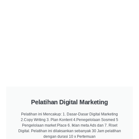
Pelatihan Digital Marketing
Pelatihan ini Mencakup: 1. Dasar-Dasar Digital Marketing
2.Copy Writing 3. Plan Kontent 4.Penegelolaan Sosmed 5
Pengelolaan market Place 6. Iklan meta Ads dan 7. Riset
Digital. Pelatihan ini dilaksankan sebanyak 30 Jam pelatihan
dengan durasi 10 x Pertemuan