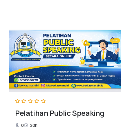
Pelatihan Public Speaking
0
20h