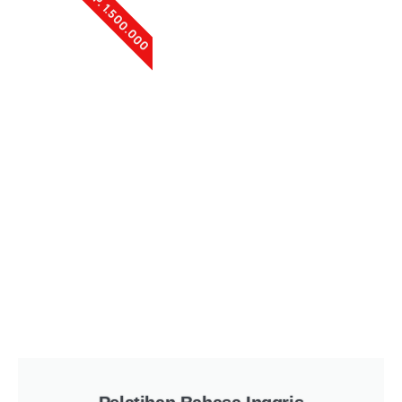
RP. 1.500.000