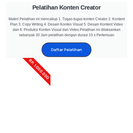
Pelatihan Konten Creator
Materi Pelatihan ini mencakup 1. Tugas-tugas konten Creator 2. Kontent
Plan 3. Copy Writing 4. Desain Konten Visual 5. Desain Kontent Video
dan 6. Produksi Konten Visual dan Video.Pelatihan ini dilaksankan
sebanyak 30 Jam pelatihan dengan durasi 10 x Pertemuan
Daftar Pelatihan
RP. 1.000.000