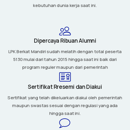
kebutuhan dunia kerja saat ini.
Dipercaya Ribuan Alumni
LPK Berkat Mandiri sudah melatih dengan total peserta
5130 mulai dari tahun 2015 hingga saat ini baik dari
program reguler maupun dari pemerintah
Sertifikat Rresemi dan Diakui
Sertifikat yang telah dikeluarkan diakui oleh pemerintah
maupun swastas sesuai dengan regulasi yang ada
hingga saat ini.