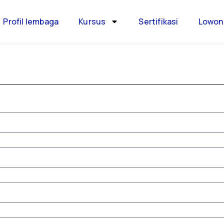
Profil lembaga
Kursus
Sertifikasi
Lowon