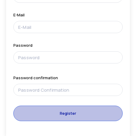
E-Mail
Password
Password confirmation
Register